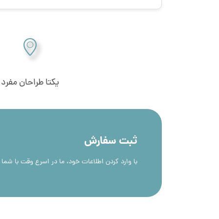
یکتا طراحان مفرد
ثبت سفارش
با وارد کردن اطلاعات خود، ما در اسرع وقت با شما