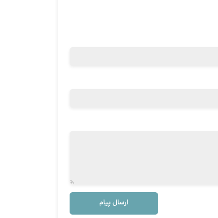
ارسال پیام