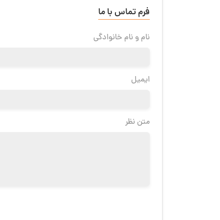
فرم تماس با ما
نام و نام خانوادگی
ایمیل
متن نظر