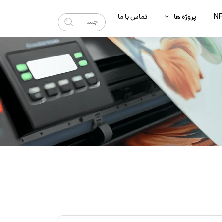
N
پروژه‌ ها
تماس با ما