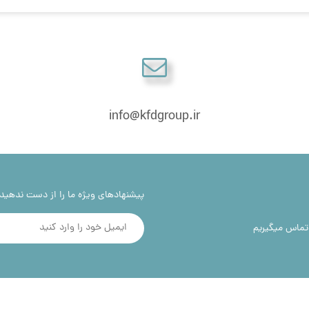
info@kfdgroup.ir
پیشنهادهای ویژه ما را از دست ندهید!
 تماس میگیریم