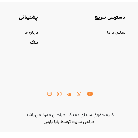
دسترسی سریع
پشتیبانی
تماس با ما
درباره ما
بلاگ
کلیه حقوق متعلق به یکتا طراحان مفرد می باشد.
طراحی سایت
توسط
رایا پارس