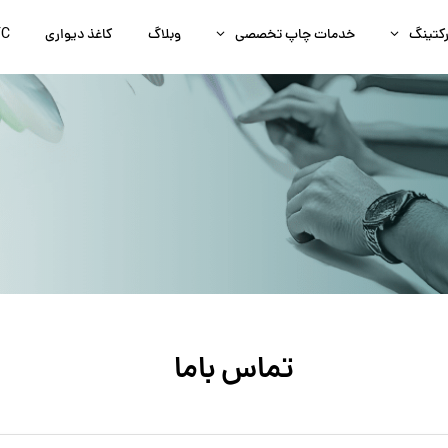
رکتینگ
خدمات چاپ تخصصی
وبلاگ
کاغذ دیواری
FC
تماس
باما