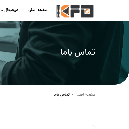
صفحه اصلی
دیجیتال ما
تماس باما
صفحه اصلی
تماس باما