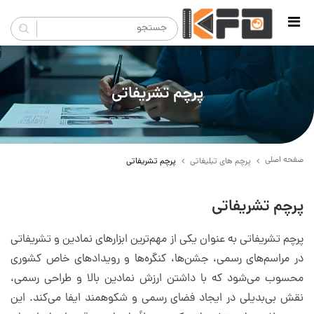
پرچم تشریفاتی
صفحه اصلی
پرچم های تبلیغاتی
پرچم تشریفاتی
پرچم تشریفاتی
پرچم تشریفاتی به عنوان یکی از مهم‌ترین ابزارهای نمادین و تشریفاتی
در مراسم‌های رسمی، جشن‌ها، کنگره‌ها و رویدادهای خاص کشوری
محسوب می‌شود که با داشتن ارزش نمادین بالا و طراحی رسمی،
نقش بی‌بدیلی در ایجاد فضای رسمی و شکوهمند ایفا می‌کند. این