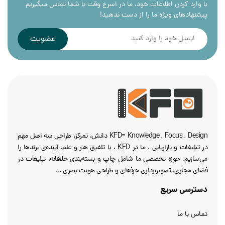
با وارد کردن اطلاعات خود، ما در اسرع وقت با شما تماس میگیریم
پیشنهادهای ویژه ما را از دست ندهید!
عضویت
KFD= Knowledge , Focus , Design دانش، تمرکز، طراحی سه‌ اصل مهم
در تبلیغات و بازاریابی . ما در KFD ، با تلفیق هنر و علم، آینده‌ی برندها را
می‌سازیم. حوزه تخصصی ما شامل چاپ و بسته‌بندی خلاقانه، تبلیغات در
فضای مجازی، تصویربرداری حرفه‌ای و طراحی هویت بصری ...
دسترسی سریع
تماس با ما