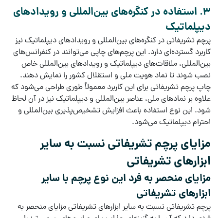
3. استفاده در کنگره‌های بین‌المللی و رویدادهای
دیپلماتیک
پرچم تشریفاتی
در
کنگره‌های بین‌المللی
و
رویدادهای دیپلماتیک
نیز
کاربرد گسترده‌ای دارد. این
پرچم‌های چاپی
می‌توانند در کنفرانس‌های
بین‌المللی، ملاقات‌های دیپلماتیک و رویدادهای بین‌المللی خاص
نصب شوند تا نماد هویت ملی و استقلال کشور را نمایش دهند.
چاپ پرچم تشریفاتی
برای این کاربرد معمولاً طوری طراحی می‌شود که
علاوه بر نمادهای ملی، عناصر بین‌المللی و دیپلماتیک نیز در آن لحاظ
شود. این نوع استفاده باعث افزایش
تشخیص‌پذیری بین‌المللی
و
احترام دیپلماتیک
می‌شود.
مزایای پرچم تشریفاتی نسبت به سایر
ابزارهای تشریفاتی
مزایای منحصر به فرد این نوع پرچم با سایر
ابزارهای تشریفاتی
پرچم تشریفاتی
نسبت به سایر
ابزارهای تشریفاتی
مزایای منحصر به