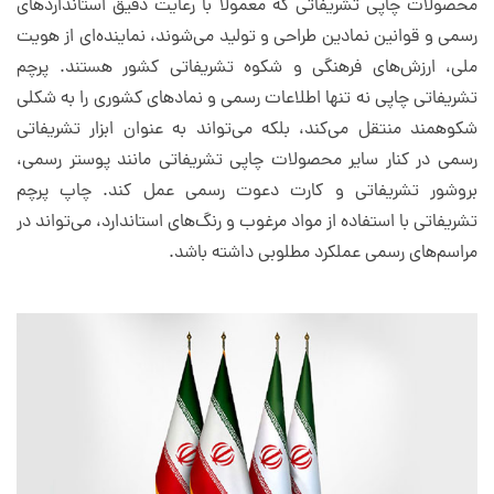
محصولات چاپی تشریفاتی که معمولاً با رعایت دقیق استانداردهای
رسمی و قوانین نمادین طراحی و تولید می‌شوند، نماینده‌ای از هویت
ملی، ارزش‌های فرهنگی و شکوه تشریفاتی کشور هستند. پرچم
تشریفاتی چاپی نه تنها اطلاعات رسمی و نمادهای کشوری را به شکلی
شکوهمند منتقل می‌کند، بلکه می‌تواند به عنوان ابزار تشریفاتی
رسمی در کنار سایر محصولات چاپی تشریفاتی مانند پوستر رسمی،
بروشور تشریفاتی و کارت دعوت رسمی عمل کند. چاپ پرچم
تشریفاتی با استفاده از مواد مرغوب و رنگ‌های استاندارد، می‌تواند در
مراسم‌های رسمی عملکرد مطلوبی داشته باشد.