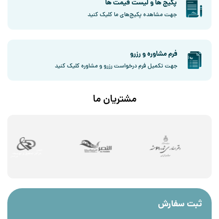
پکیج ها و لیست قیمت ها
جهت مشاهده پکیج‌های ما کلیک کنید
فرم مشاوره و رزرو
جهت تکمیل فرم درخواست رزرو و مشاوره کلیک کنید
مشتریان
ما
ثبت سفارش