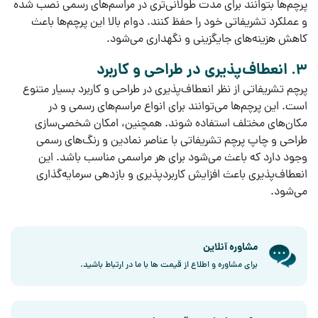
پرچم‌ها بتوانند برای مدت طولانی‌تری در مراسم‌های رسمی نصب شده
و عملکرد تشریفاتی خود را حفظ کنند.
دوام بالا
این پرچم‌ها باعث
کاهش
هزینه‌های جایگزینی
و
نگهداری
می‌شود.
3. انعطاف‌پذیری در طراحی و کاربرد
پرچم تشریفاتی
از نظر
انعطاف‌پذیری در طراحی
و
کاربرد
بسیار متنوع
است. این پرچم‌ها می‌توانند برای انواع مراسم‌های رسمی و در
مکان‌های مختلف استفاده شوند. همچنین، امکان
شخصی‌سازی
طراحی
و
چاپ پرچم تشریفاتی
با عناصر نمادین و رنگ‌های رسمی
وجود دارد که باعث می‌شود برای هر مراسمی مناسب باشد. این
انعطاف‌پذیری
باعث افزایش
کاربردپذیری
و
بازدهی سرمایه‌گذاری
می‌شود.
مشاوره آنلاین
برای مشاوره و اطلاع از قیمت ها با ما در ارتباط باشید.