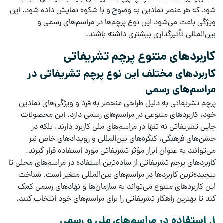
شود که هر عنصر نمادین به وضوح و با شکوه نمایش داده شود. این
ویژگی باعث می‌شود این نوع پرچم‌ها در مراسم‌های رسمی و
بین‌المللی تأثیرگذاری بیشتری داشته باشند.
کاربردهای متنوع پرچم تشریفاتی
کاربردهای مختلف این نوع پرچم تشریفاتی در
مراسم‌های رسمی
پرچم تشریفاتی
به دلیل طراحی منحصر به فرد و ویژگی‌های نمادین
خود، کاربردهای متنوعی در مراسم‌های رسمی دارد. این
محصولات
چاپی تشریفاتی
نه تنها در
مراسم‌های ملی
کاربرد دارند، بلکه در
جشن‌های فرهنگی
،
کنگره‌های بین‌المللی
و
رویدادهای خاص
نیز
می‌توانند به عنوان ابزار مؤثر تشریفاتی مورد استفاده قرار گیرند.
کاربردهای پرچم تشریفاتی
از ساده‌ترین استفاده در مراسم‌های محلی تا
پیچیده‌ترین کاربردها در مراسم‌های بین‌المللی متغیر است. شناخت
این کاربردهای متنوع می‌تواند به سازمان‌ها و نهادهای رسمی کمک
کند تا بهترین راهکار تشریفاتی را برای مراسم‌های خود انتخاب کنند.
1. استفاده در مراسم‌های ملی و رسمی