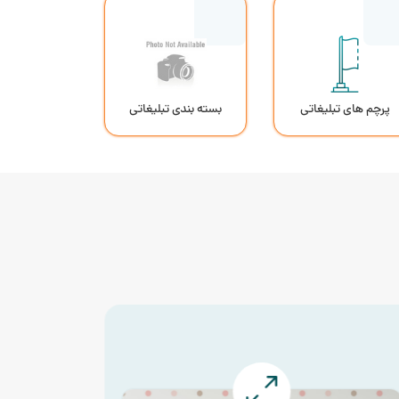
پرچم های تبلیغاتی
بسته بندی تبلیغاتی