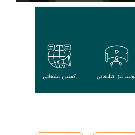
ولید تیزر تبلیغاتی
کمپین تبلیغاتی