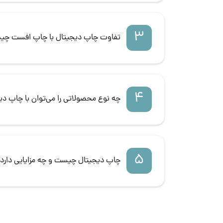
3
تفاوت چاپ دیجیتال با چاپ افست چ
4
چه نوع محصولاتی را می‌توان با چاپ دی
5
چاپ دیجیتال چیست و چه مزایایی دارد