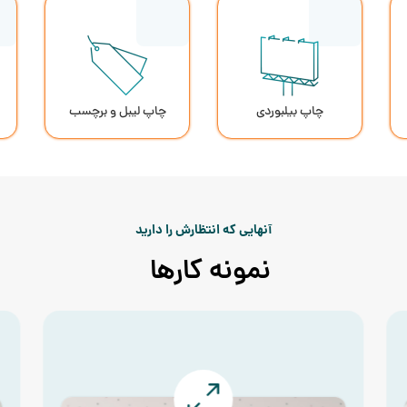
چاپ بیلبوردی
چاپ لیبل و برچسب
آنهایی که انتظارش را دارید
نمونه کارها