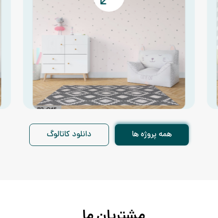
همه پروژه ها
دانلود کاتالوگ
مشتریان
ما