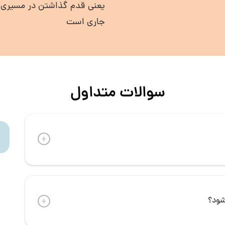
یعنی قدم گذاشتن در مسیری که
جاری است
سوالات متداول
+
شود؟
+