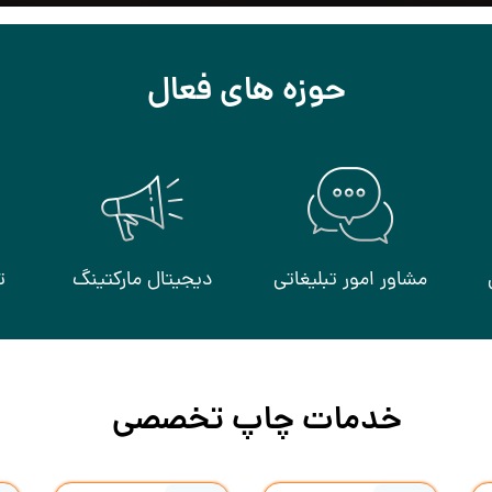
حوزه های فعال
مشاور امور تبلیغاتی
دیجیتال مارکتینگ
ت
خدمات چاپ تخصصی