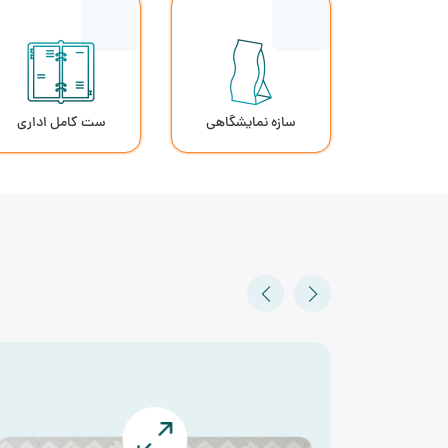
سازه نمایشگاهی
ست کامل اداری