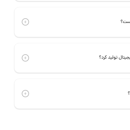
یست؟
+
جیتال تولید کرد؟
+
؟
+