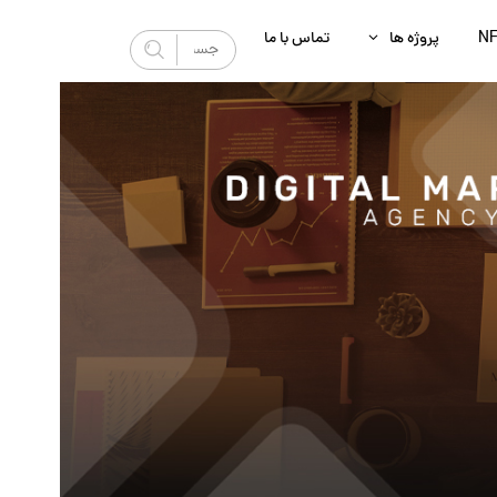
N
پروژه‌ ها
تماس با ما