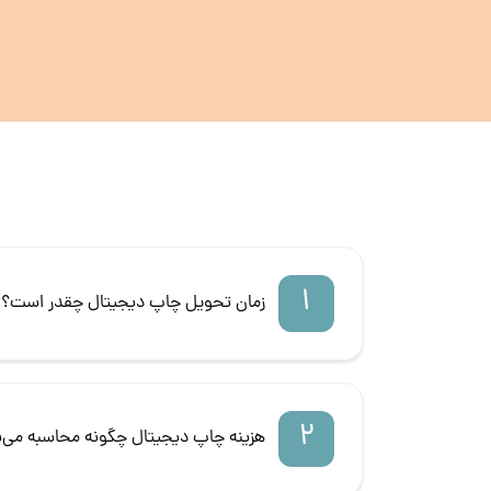
1
زمان تحویل چاپ دیجیتال چقدر است؟
2
هزینه چاپ دیجیتال چگونه محاسبه می‌