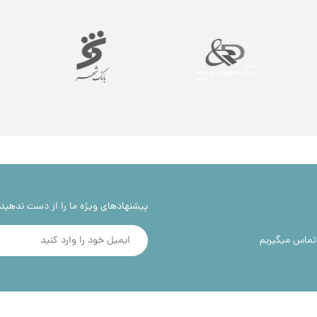
پیشنهادهای ویژه ما را از دست ندهید!
 تماس میگیریم