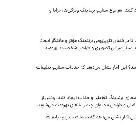
 کنند. هر نوع
سناریو برندینگ
ویژگی‌ها، مزایا و
 در فضای تلویزیونی برندینگ مؤثر و ماندگار ایجاد
 داستان‌سرایی تصویری و طراحی شخصیت بهره‌مند
خدمات سناریو تبلیغات
مجازی برندینگ تعاملی و جذاب ایجاد کنند. وقتی از
لی و طراحی محتوای چند رسانه‌ای بهره‌مند می‌شوید.
خدمات سناریو تبلیغات