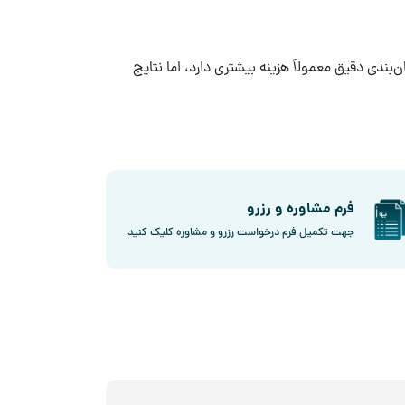
ن‌بندی دقیق معمولاً هزینه بیشتری دارد، اما نتایج
فرم مشاوره و رزرو
جهت تکمیل فرم درخواست رزرو و مشاوره کلیک کنید