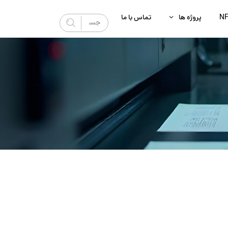
N
پروژه‌ ها
تماس با ما