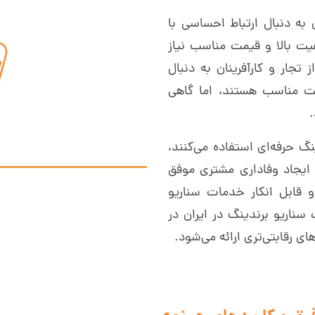
 به دنبال ارتباط احساسی با
یت بالا و قیمت مناسب نیاز
جار و کارآفرینان به دنبال
مت مناسب هستند، اما گاهی
.
نگ حرفه‌ای استفاده می‌کنند،
ی خود در ایجاد وفاداری مشتری موفق
و قابل انکار خدمات سناریو
ناریو برندینگ در ایران در