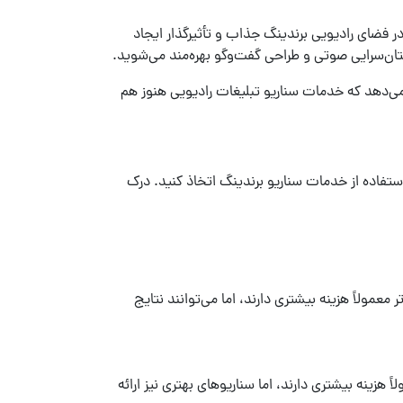
ر فضای رادیویی برندینگ جذاب و تأثیرگذار ایجاد
ان‌سرایی صوتی و طراحی گفت‌وگو بهره‌مند می‌شوید.
خدمات سناریو تبلیغات رادیویی
هنوز هم
ستفاده از
خدمات سناریو برندینگ
اتخاذ کنید. درک
 معمولاً هزینه بیشتری دارند، اما می‌توانند نتایج
 هزینه بیشتری دارند، اما سناریوهای بهتری نیز ارائه