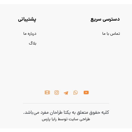
دسترسی سریع
پشتیبانی
تماس با ما
درباره ما
بلاگ
کلیه حقوق متعلق به یکتا طراحان مفرد می باشد.
طراحی سایت
توسط
رایا پارس