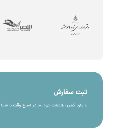
ثبت سفارش
با وارد کردن اطلاعات خود، ما در اسرع وقت با شما