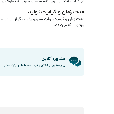
می‌دهند. انتخاب نویسنده مناسب می‌تواند تفاوت بین
مدت زمان و کیفیت تولید
مدت زمان و کیفیت
تولید سناریو
یکی دیگر از عوامل م
بهتری ارائه می‌دهد.
مشاوره آنلاین
برای مشاوره و اطلاع از قیمت ها با ما در ارتباط باشید.