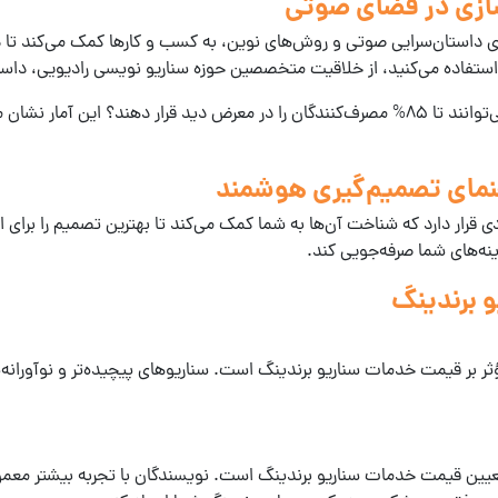
سازی در فضای صوتی
ای داستان‌سرایی صوتی و روش‌های نوین، به کسب و کارها کمک می‌کند تا د
استفاده می‌کنید، از خلاقیت متخصصین حوزه سناریو نویسی رادیویی، داست
 آمار نشان می‌دهد که
نمای تصمیم‌گیری هوشمند
قرار دارد که شناخت آن‌ها به شما کمک می‌کند تا بهترین تصمیم را برای ا
 برندینگ
ثر بر
قیمت خدمات سناریو برندینگ
است. سناریوهای پیچیده‌تر و نوآورانه‌تر
عیین
قیمت خدمات سناریو برندینگ
است. نویسندگان با تجربه بیشتر معمولاً