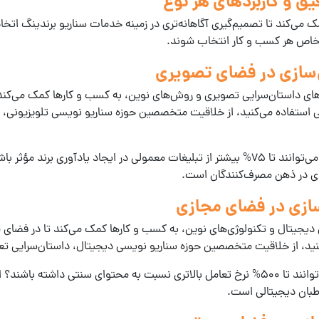
یق و کاربردهای هر نوع
می‌کند تا تصمیم‌گیری آگاهانه‌تری در زمینه
خدمات سناریو برندینگ
اتخاذ
ی خاص هر کسب و کار انتخاب شوند.
ن‌سازی در فضای تصویری
های داستان‌سرایی تصویری و روش‌های نوین، به کسب و کارها کمک می‌کند تا
ی استفاده می‌کنید، از خلاقیت متخصصین حوزه سناریو نویسی تلویزیونی،
شند؟ این آمار نشان می‌دهد که
وی در ذهن مصرف‌کنندگان است.
سازی در فضای مجازی
 دیجیتال و تکنولوژی‌های نوین، به کسب و کارها کمک می‌کند تا در فضای 
نید، از خلاقیت متخصصین حوزه سناریو نویسی دیجیتال، داستان‌سرایی تعام
 آمار نشان می‌دهد که
طبان دیجیتالی است.