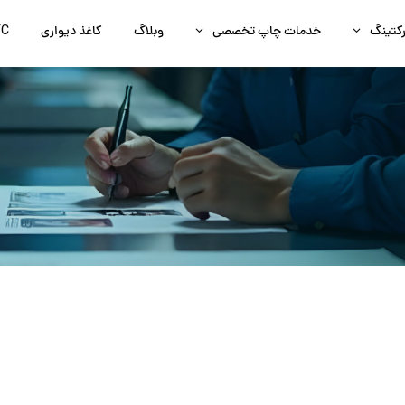
رکتینگ
خدمات چاپ تخصصی
وبلاگ
کاغذ دیواری
FC